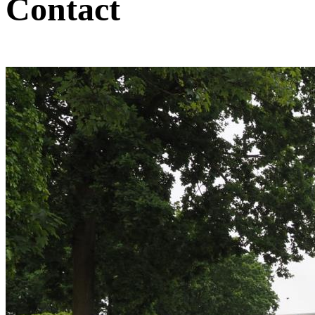
Contact