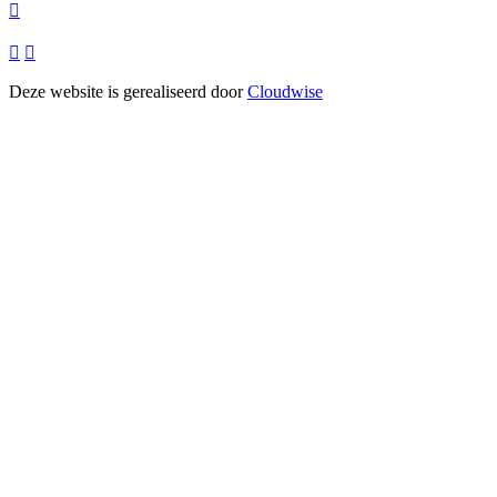



Deze website is gerealiseerd door
Cloudwise