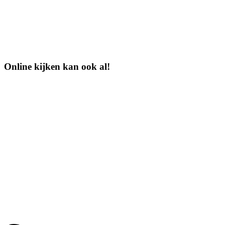
Online kijken kan ook al!