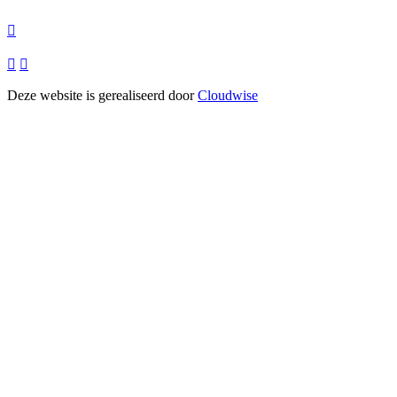



Deze website is gerealiseerd door
Cloudwise