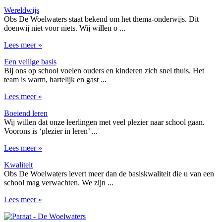
Wereldwijs
Obs De Woelwaters staat bekend om het thema-onderwijs. Dit
doenwij niet voor niets. Wij willen o ...
Lees meer »
Een veilige basis
Bij ons op school voelen ouders en kinderen zich snel thuis. Het
team is warm, hartelijk en gast ...
Lees meer »
Boeiend leren
Wij willen dat onze leerlingen met veel plezier naar school gaan.
Voorons is ‘plezier in leren’ ...
Lees meer »
Kwaliteit
Obs De Woelwaters levert meer dan de basiskwaliteit die u van een
school mag verwachten. We zijn ...
Lees meer »