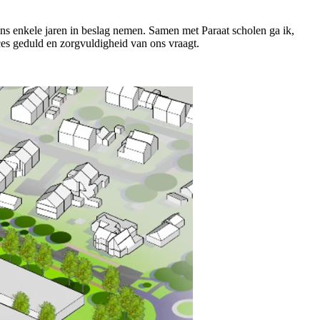
ns enkele jaren in beslag nemen. Samen met Paraat scholen ga ik,
roces geduld en zorgvuldigheid van ons vraagt.