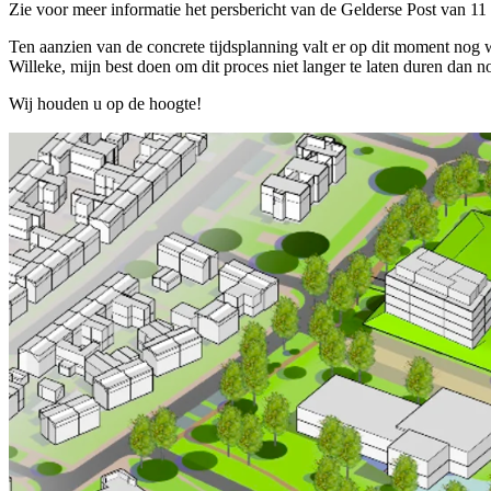
Zie voor meer informatie het persbericht van de Gelderse Post van 11 
Ten aanzien van de concrete tijdsplanning valt er op dit moment nog 
Willeke, mijn best doen om dit proces niet langer te laten duren dan n
Wij houden u op de hoogte!