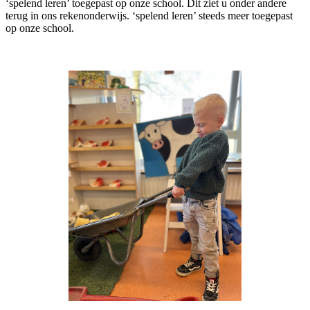
‘spelend leren’ toegepast op onze school. Dit ziet u onder andere
terug in ons rekenonderwijs. ‘spelend leren’ steeds meer toegepast
op onze school.