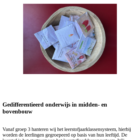
Gedifferentieerd onderwijs in midden- en
bovenbouw
Vanaf groep 3 hanteren wij het leerstofjaarklassensysteem, hierbij
worden de leerlingen gegroepeerd op basis van hun leeftijd. De