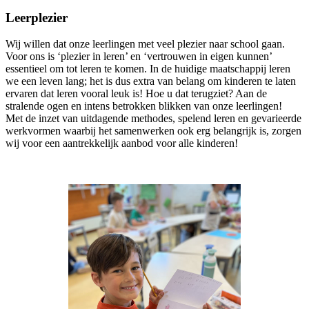
Leerplezier
Wij willen dat onze leerlingen met veel plezier naar school gaan.
Voor ons is ‘plezier in leren’ en ‘vertrouwen in eigen kunnen’
essentieel om tot leren te komen. In de huidige maatschappij leren
we een leven lang; het is dus extra van belang om kinderen te laten
ervaren dat leren vooral leuk is! Hoe u dat terugziet? Aan de
stralende ogen en intens betrokken blikken van onze leerlingen!
Met de inzet van uitdagende methodes, spelend leren en gevarieerde
werkvormen waarbij het samenwerken ook erg belangrijk is, zorgen
wij voor een aantrekkelijk aanbod voor alle kinderen!