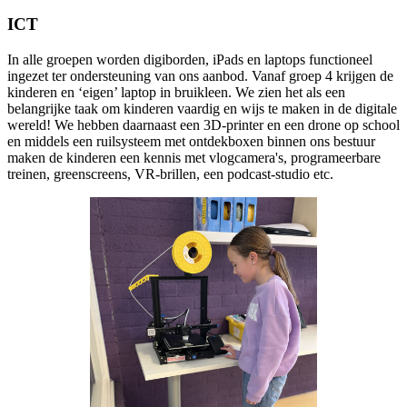
ICT
In alle groepen worden digiborden, iPads en laptops functioneel
ingezet ter ondersteuning van ons aanbod. Vanaf groep 4 krijgen de
kinderen en ‘eigen’ laptop in bruikleen. We zien het als een
belangrijke taak om kinderen vaardig en wijs te maken in de digitale
wereld! We hebben daarnaast een 3D-printer en een drone op school
en middels een ruilsysteem met ontdekboxen binnen ons bestuur
maken de kinderen een kennis met vlogcamera's, programeerbare
treinen, greenscreens, VR-brillen, een podcast-studio etc.