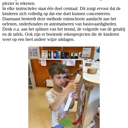
plezier in rekenen.
In elke instructieles staat één doel centraal. Dit zorgt ervoor dat de
kinderen zich volledig op dat ene doel kunnen concentreren.
Daarnaast besteedt deze methode ruimschoots aandacht aan het
oefenen, onderhouden en automatiseren van basisvaardigheden.
Denk o.a. aan het splitsen van het tiental, de volgorde van de getalrij
en de tafels. Ook zijn er boeiende rekenprojecten die de kinderen
weer op een heel andere wijze uitdagen.