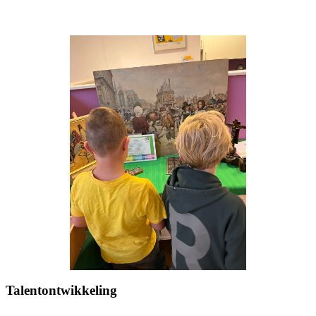
Talentontwikkeling